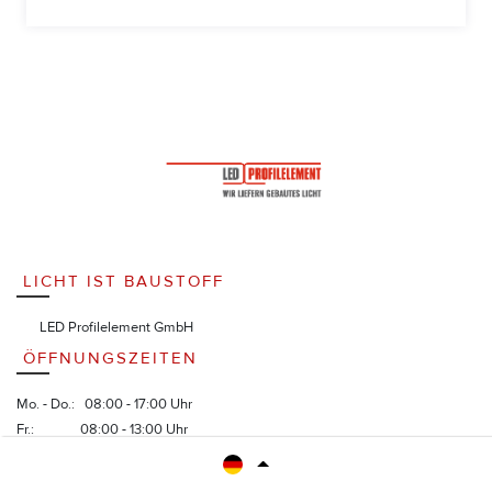
LICHT IST BAUSTOFF
LED Profilelement GmbH
ÖFFNUNGSZEITEN
Mo. - Do.: 08:00 - 17:00 Uhr
Fr.: 08:00 - 13:00 Uhr
(Telefon bis 17.00 Uhr)
Lager