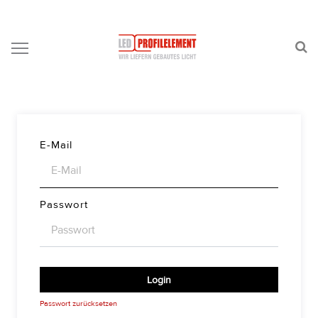
E-Mail
Passwort
Login
Passwort zurücksetzen