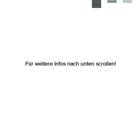
Für weitere Infos nach unten scrollen!