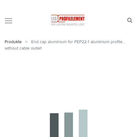
Produkte
End cap aluminium for PEP22-1 aluminium profile ,
without cable outlet