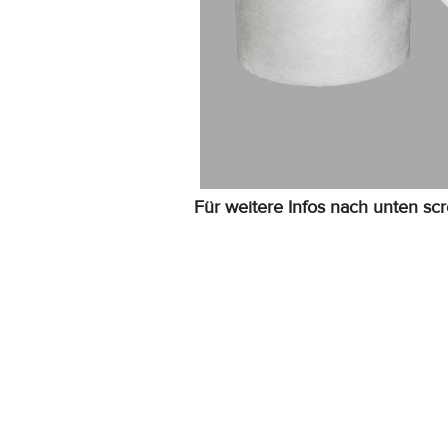
Für weitere Infos nach unten scr