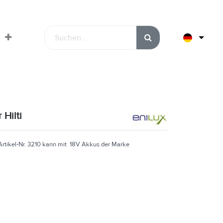
 Hilti
Artikel-Nr. 3210 kann mit 18V Akkus der Marke