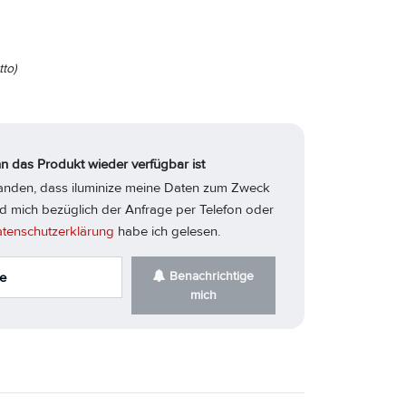
to)
n das Produkt wieder verfügbar ist
standen, dass iluminize meine Daten zum Zweck
d mich bezüglich der Anfrage per Telefon oder
tenschutzerklärung
habe ich gelesen.
Benachrichtige
mich