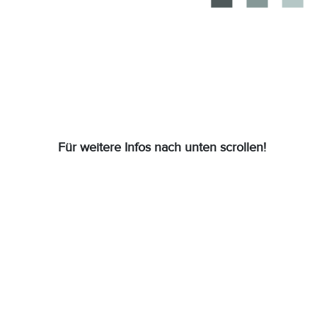
Für weitere Infos nach unten scrollen!