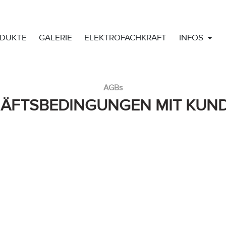
DUKTE
GALERIE
ELEKTROFACHKRAFT
INFOS
AGBs
HÄFTSBEDINGUNGEN MIT KUN