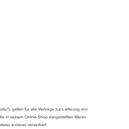
"), gelten für alle Verträge zur Lieferung von
fer in seinem Online-Shop dargestellten Waren
etwas anderes vereinbart.