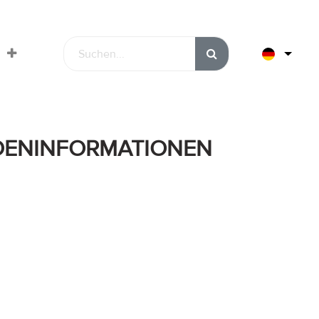
DENINFORMATIONEN