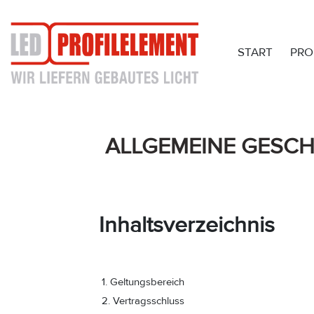
START
PRO
ALLGEMEINE GESC
Inhaltsverzeichnis
1. Geltungsbereich
2. Vertragsschluss