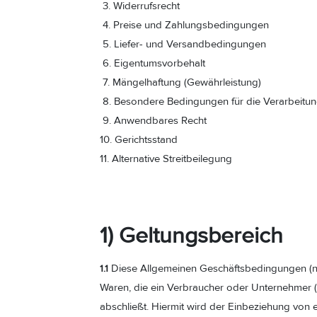
3. Widerrufsrecht
4. Preise und Zahlungsbedingungen
5. Liefer- und Versandbedingungen
6. Eigentumsvorbehalt
7. Mängelhaftung (Gewährleistung)
8. Besondere Bedingungen für die Verarbeit
9. Anwendbares Recht
10. Gerichtsstand
11. Alternative Streitbeilegung
1) Geltungsbereich
Diese Allgemeinen Geschäftsbedingungen (nac
1.1
Waren, die ein Verbraucher oder Unternehmer (
abschließt. Hiermit wird der Einbeziehung von