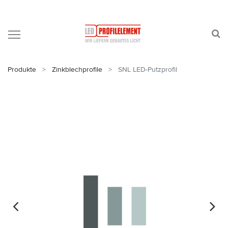
Produkte
Zinkblechprofile
SNL LED-Putzprofil