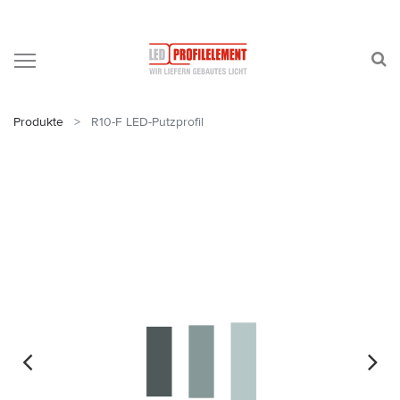
Produkte
R10-F LED-Putzprofil