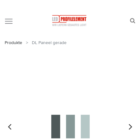
Produkte
DL Paneel gerade