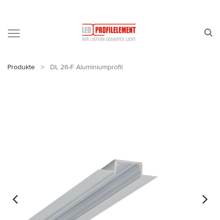
Produkte
DL 26-F Aluminiumprofil