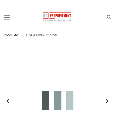
Produkte
L24 Aluminiumprofil