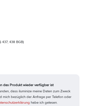
§ 437, 438 BGB)
n das Produkt wieder verfügbar ist
standen, dass iluminize meine Daten zum Zweck
d mich bezüglich der Anfrage per Telefon oder
tenschutzerklärung
habe ich gelesen.