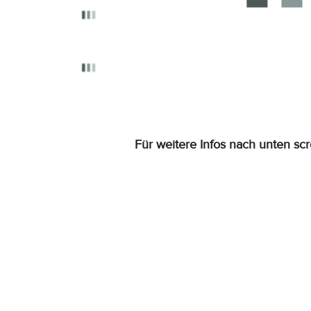
Für weitere Infos nach unten scr