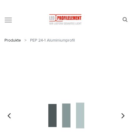
Produkte
PEP 24-1 Aluminiumprofil