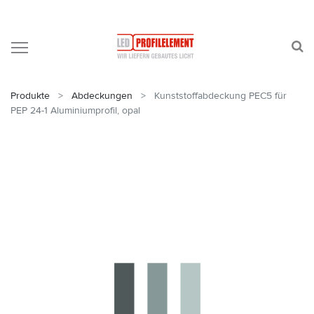
Produkte
Abdeckungen
Kunststoffabdeckung PEC5 für
PEP 24-1 Aluminiumprofil, opal