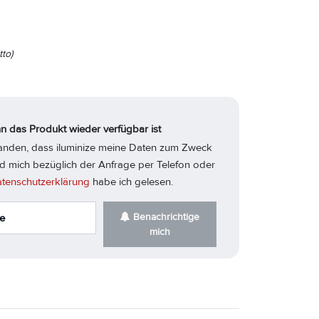
to)
n das Produkt wieder verfügbar ist
standen, dass iluminize meine Daten zum Zweck
d mich bezüglich der Anfrage per Telefon oder
tenschutzerklärung
habe ich gelesen.
Benachrichtige
mich