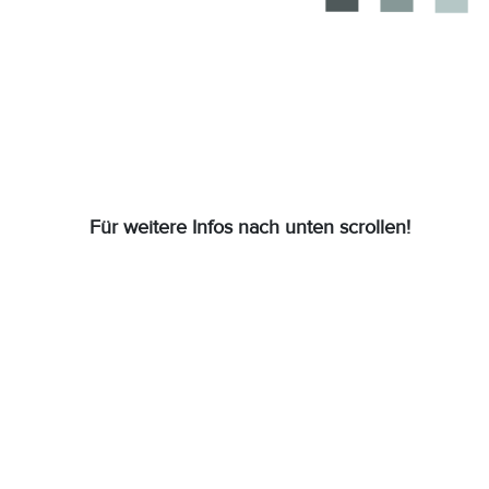
Für weitere Infos nach unten scrollen!