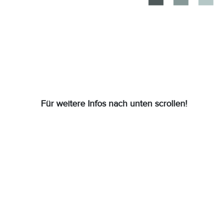
Für weitere Infos nach unten scrollen!