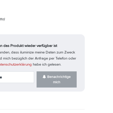
to)
n das Produkt wieder verfügbar ist
standen, dass iluminize meine Daten zum Zweck
d mich bezüglich der Anfrage per Telefon oder
tenschutzerklärung
habe ich gelesen.
Benachrichtige
mich