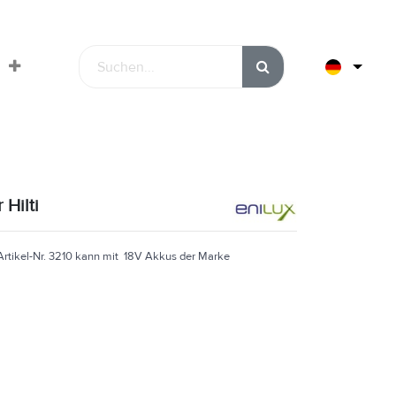
 Hilti
Artikel-Nr. 3210 kann mit 18V Akkus der Marke