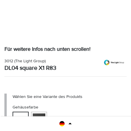
Für weitere Infos nach unten scrollen!
3012
(The Light Group)
DL04 square X1 R83
Wählen Sie eine Variante des Produkts
Gehäusefarbe